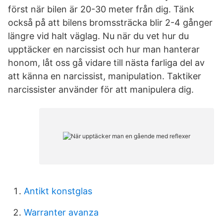
först när bilen är 20-30 meter från dig. Tänk
också på att bilens bromssträcka blir 2-4 gånger
längre vid halt väglag. Nu när du vet hur du
upptäcker en narcissist och hur man hanterar
honom, låt oss gå vidare till nästa farliga del av
att känna en narcissist, manipulation. Taktiker
narcissister använder för att manipulera dig.
Antikt konstglas
Warranter avanza