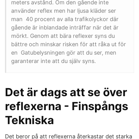
meters avstånd. Om den gående inte
använder reflex men har ljusa kläder ser
man 40 procent av alla trafikolyckor där
gående är inblandade inträffar när det är
mörkt. Genom att bära reflexer syns du
bättre och minskar risken för att råka ut för
en Gatubelysningen gör att du ser, men
garanterar inte att du själv syns.
Det är dags att se över
reflexerna - Finspångs
Tekniska
Det beror på att reflexerna återkastar det starka